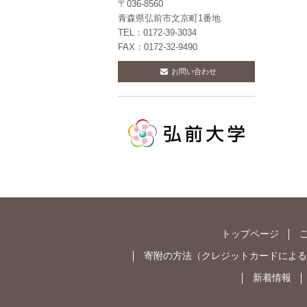
〒036-8560
青森県弘前市文京町1番地
TEL：0172-39-3034
FAX：0172-32-9490
お問い合わせ
トップページ
寄附の方法
（
クレジットカードによる
新着情報