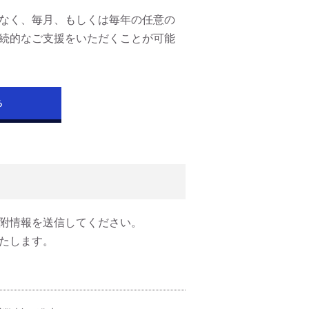
なく、毎月、もしくは毎年の任意の
続的なご支援をいただくことが可能
る
附情報を送信してください。
たします。