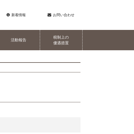
新着情報
お問い合わせ
税制上の
活動報告
優遇措置