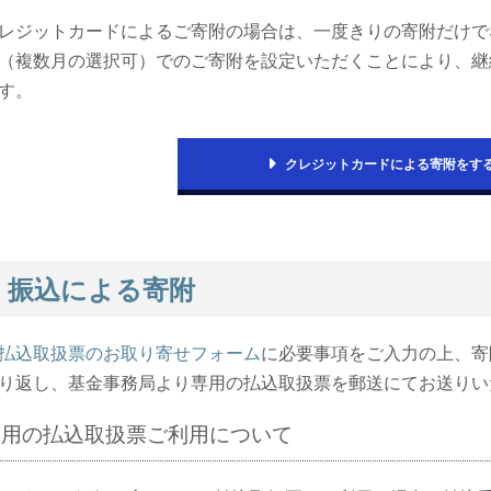
レジットカードによるご寄附の場合は、一度きりの寄附だけで
（複数月の選択可）でのご寄附を設定いただくことにより、継
す。
クレジットカードによる寄附をす
振込による寄附
払込取扱票のお取り寄せフォーム
に必要事項をご入力の上、寄
り返し、基金事務局より専用の払込取扱票を郵送にてお送りい
専用の払込取扱票ご利用について