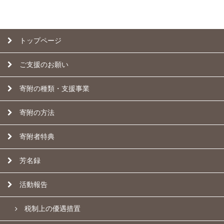
トップページ
ご支援のお願い
寄附の種類・支援事業
寄附の方法
寄附者特典
芳名録
活動報告
税制上の優遇措置