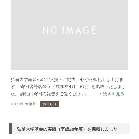
弘前大学基金へのご支援・ご協力、心から御礼申し上げま
す。 寄附者芳名録（平成29年4月～6月）を掲載いたしまし
た。 詳細は寄附の報告をご覧ください。...
続きを見る
2017-09-28 更新
お知らせ
弘前大学基金の実績（平成28年度）を掲載しました