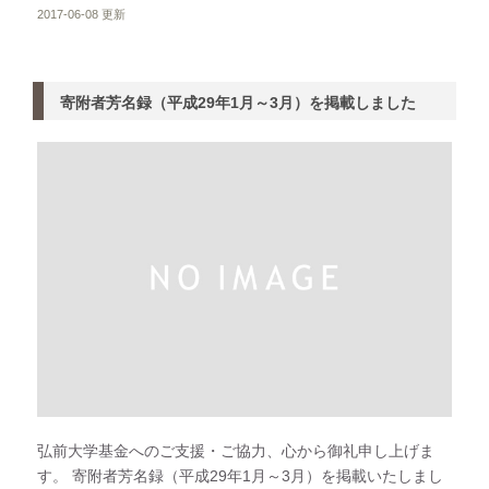
2017-06-08 更新
寄附者芳名録（平成29年1月～3月）を掲載しました
弘前大学基金へのご支援・ご協力、心から御礼申し上げま
す。 寄附者芳名録（平成29年1月～3月）を掲載いたしまし