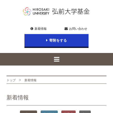
新着情報
お問い合わせ
寄附をする
トップ
新着情報
新着情報