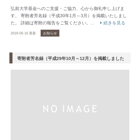
弘前大学基金へのご支援・ご協力、心から御礼申し上げま
す。 寄附者芳名録（平成30年1月～3月）を掲載いたしまし
た。 詳細は寄附の報告をご覧ください。...
続きを見る
2018-05-16 更新
お知らせ
寄附者芳名録（平成29年10月～12月）を掲載しました