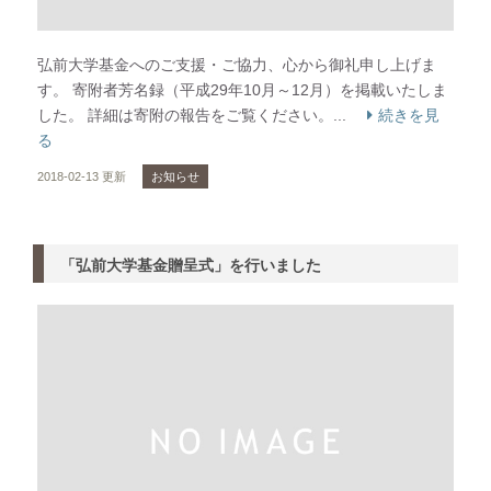
弘前大学基金へのご支援・ご協力、心から御礼申し上げま
す。 寄附者芳名録（平成29年10月～12月）を掲載いたしま
した。 詳細は寄附の報告をご覧ください。...
続きを見
る
2018-02-13 更新
お知らせ
「弘前大学基金贈呈式」を行いました