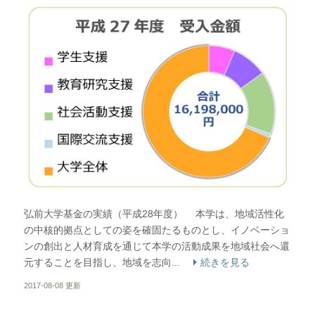
弘前大学基金の実績（平成28年度） 本学は、地域活性化
の中核的拠点としての姿を確固たるものとし、イノベーショ
ンの創出と人材育成を通じて本学の活動成果を地域社会へ還
元することを目指し、地域を志向...
続きを見る
2017-08-08 更新