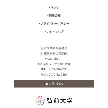
リンク
情報公開
プライバシーポリシー
サイトマップ
弘前大学基金事務局
（財務部財務企画課内）
〒036-8560
青森県弘前市文京町1番地
TEL：0172-39-3034
FAX：0172-32-9490
お問い合わせ