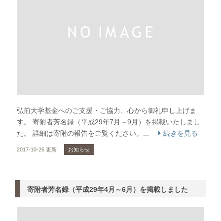
弘前大学基金へのご支援・ご協力、心から御礼申し上げま
す。 寄附者芳名録（平成29年7月～9月）を掲載いたしまし
た。 詳細は寄附の報告をご覧ください。...
続きを見る
2017-10-26 更新
お知らせ
寄附者芳名録（平成29年4月～6月）を掲載しました