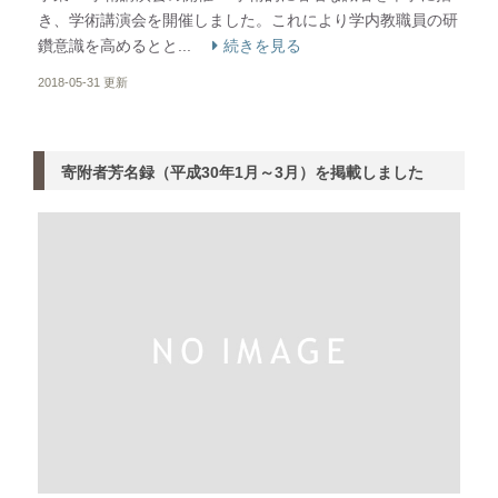
き、学術講演会を開催しました。これにより学内教職員の研
鑽意識を高めるとと...
続きを見る
2018-05-31 更新
寄附者芳名録（平成30年1月～3月）を掲載しました