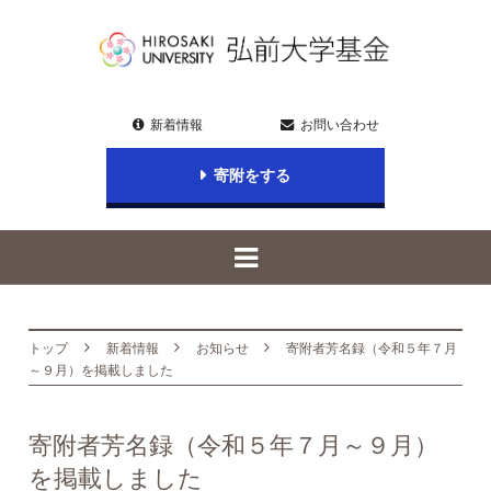
新着情報
お問い合わせ
寄附をする
トップ
新着情報
お知らせ
寄附者芳名録（令和５年７月
～９月）を掲載しました
寄附者芳名録（令和５年７月～９月）
を掲載しました