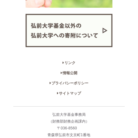
リンク
情報公開
プライバシーポリシー
サイトマップ
弘前大学基金事務局
（財務部財務企画課内）
〒036-8560
青森県弘前市文京町1番地