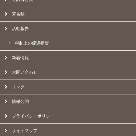
芳名録
活動報告
税制上の優遇措置
新着情報
お問い合わせ
リンク
情報公開
プライバシーポリシー
サイトマップ