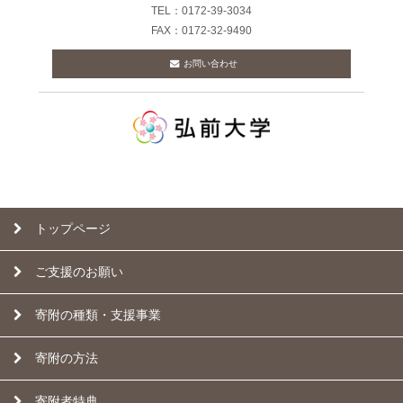
TEL：0172-39-3034
FAX：0172-32-9490
お問い合わせ
トップページ
ご支援のお願い
寄附の種類・支援事業
寄附の方法
寄附者特典