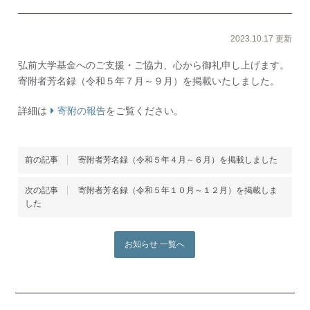
2023.10.17 更新
弘前大学基金へのご支援・ご協力、心から御礼申し上げます。
寄附者芳名録（令和５年７月～９月）を掲載いたしました。
詳細は
寄附の報告
をご覧ください。
前の記事
寄附者芳名録（令和５年４月～６月）を掲載しました
次の記事
寄附者芳名録（令和５年１０月～１２月）を掲載しま
した
お知らせ 一覧へ