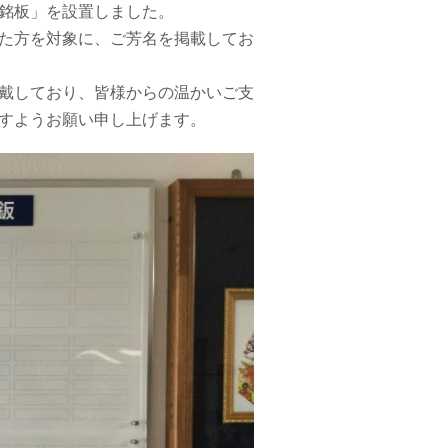
銘板」を設置しました。
た方を対象に、ご芳名を掲載してお
戴しており、皆様からの温かいご支
すようお願い申し上げます。