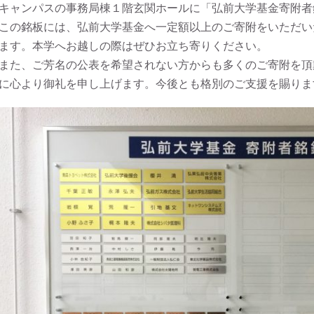
キャンパスの事務局棟１階玄関ホールに「弘前大学基金寄附者
の銘板には、弘前大学基金へ一定額以上のご寄附をいただい
ます。本学へお越しの際はぜひお立ち寄りください。
た、ご芳名の公表を希望されない方からも多くのご寄附を頂
に心より御礼を申し上げます。今後とも格別のご支援を賜りま