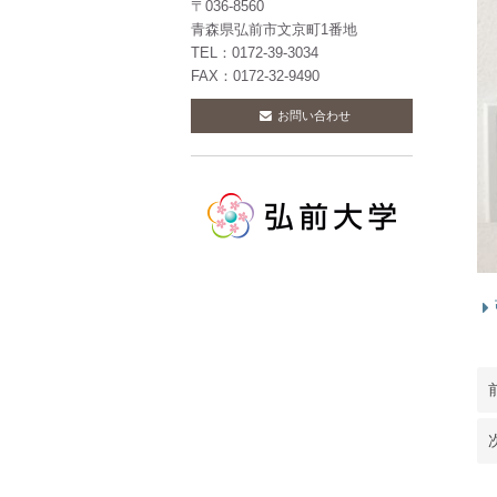
〒036-8560
青森県弘前市文京町1番地
TEL：0172-39-3034
FAX：0172-32-9490
お問い合わせ