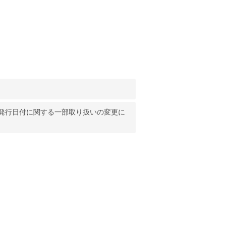
発行日付に関する一部取り扱いの変更に