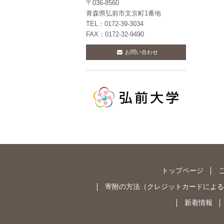
〒036-8560
青森県弘前市文京町1番地
TEL：0172-39-3034
FAX：0172-32-9490
お問い合わせ
トップページ
寄附の方法
（
クレジットカードによる
新着情報